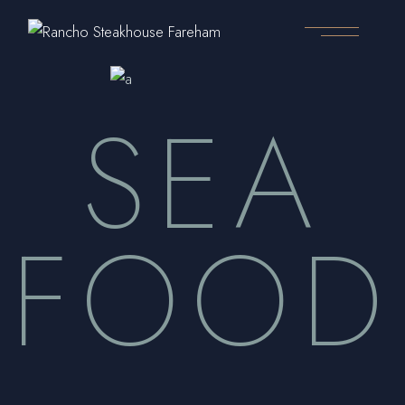
SEA
FOOD